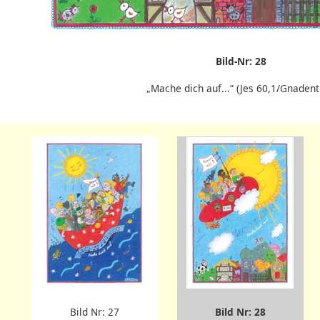
Bild-Nr: 28
„Mache dich auf...“ (Jes 60,1/Gnadent
Bild Nr: 27
Bild Nr: 28