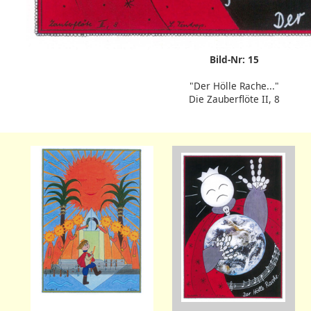
Bild-Nr: 15
"Der Hölle Rache..."
Die Zauberflöte II, 8