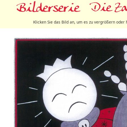
Klicken Sie das Bild an, um es zu vergrößern oder