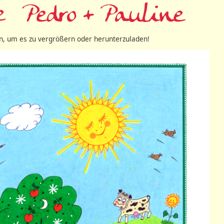
 an, um es zu vergrößern oder herunterzuladen!