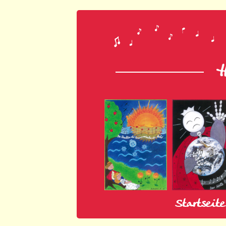
Startseite