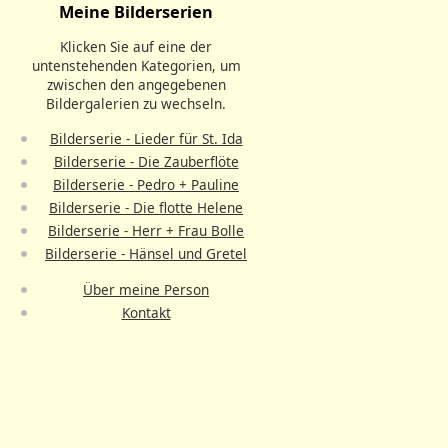
Meine Bilderserien
Klicken Sie auf eine der
untenstehenden Kategorien, um
zwischen den angegebenen
Bildergalerien zu wechseln.
Bilderserie - Lieder für St. Ida
Bilderserie - Die Zauberflöte
Bilderserie - Pedro + Pauline
Bilderserie - Die flotte Helene
Bilderserie - Herr + Frau Bolle
Bilderserie - Hänsel und Gretel
Über meine Person
Kontakt