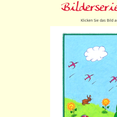
Klicken Sie das Bild