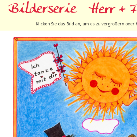
Klicken Sie das Bild an, um es zu vergrößern oder