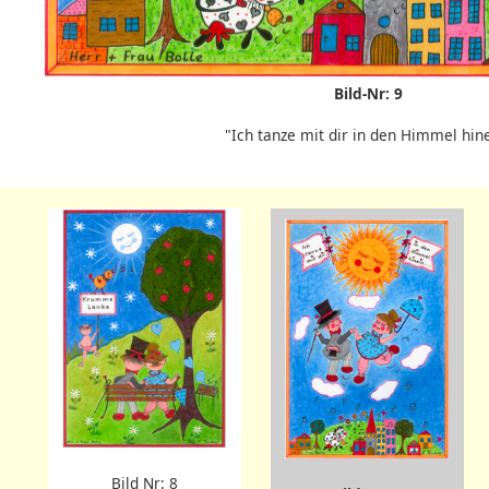
Bild-Nr: 9
"Ich tanze mit dir in den Himmel hin
Bild Nr: 8