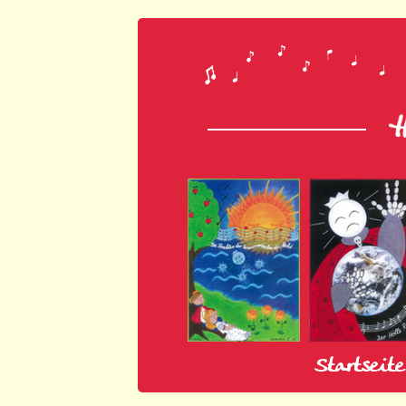
Startseite