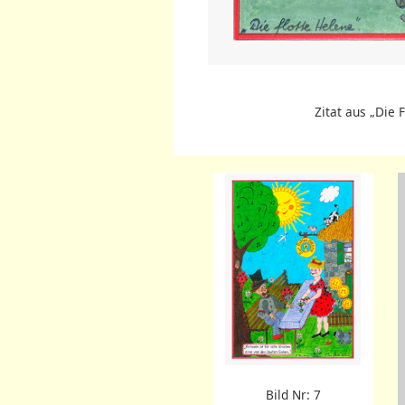
Zitat aus „Die
Bild Nr: 7