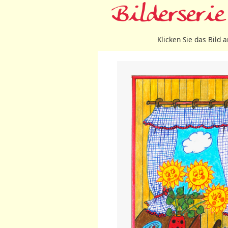
Klicken Sie das Bild