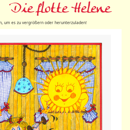
 an, um es zu vergrößern oder herunterzuladen!