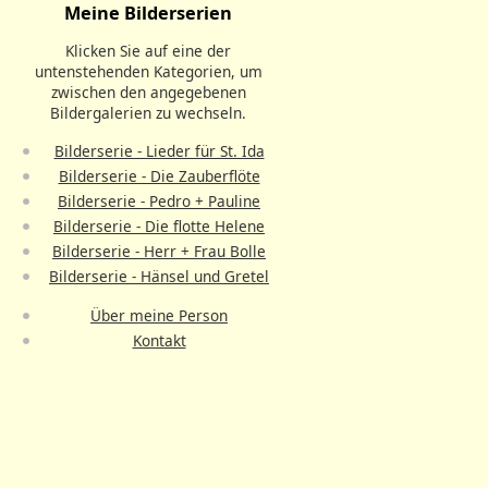
Meine Bilderserien
Klicken Sie auf eine der
untenstehenden Kategorien, um
zwischen den angegebenen
Bildergalerien zu wechseln.
Bilderserie - Lieder für St. Ida
Bilderserie - Die Zauberflöte
Bilderserie - Pedro + Pauline
Bilderserie - Die flotte Helene
Bilderserie - Herr + Frau Bolle
Bilderserie - Hänsel und Gretel
Über meine Person
Kontakt